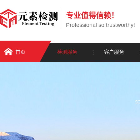
专业值得信赖！
Professional so trustworthy!
首页
检测服务
客户服务